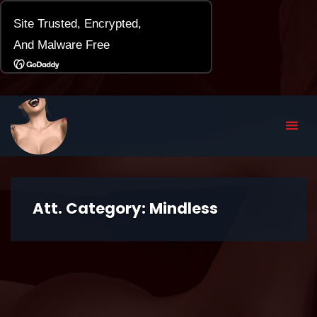
Att. Category:
Mindless